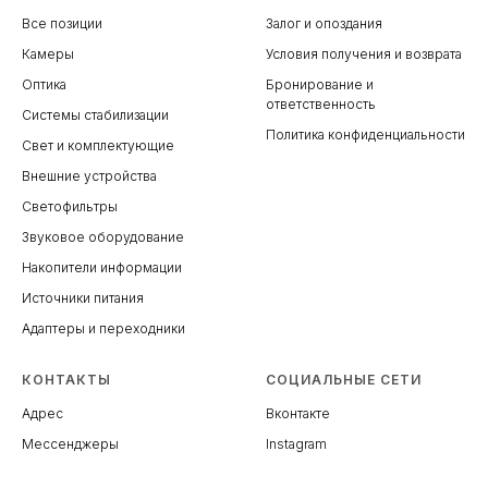
Все позиции
Залог и опоздания
Камеры
Условия получения и возврата
Оптика
Бронирование и
ответственность
Системы стабилизации
Политика конфиденциальности
Свет и комплектующие
Внешние устройства
Светофильтры
Звуковое оборудование
Накопители информации
Источники питания
Адаптеры и переходники
КОНТАКТЫ
СОЦИАЛЬНЫЕ СЕТИ
Адрес
Вконтакте
Мессенджеры
Instagram