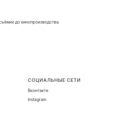
осъёмки до кинопроизводства.
СОЦИАЛЬНЫЕ СЕТИ
Вконтакте
Instagram