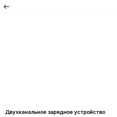
Двухканальное зарядное устройство