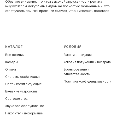
Обратите внимание, что из-за высокой загруженности рентала
аккумуляторы могут быть выданы не полностью заряженными. Это
стоит учесть при планировании съёмок, чтобы избежать простоев.
КАТАЛОГ
УСЛОВИЯ
Все позиции
Залог и опоздания
Камеры
Условия получения и возврата
Оптика
Бронирование и
ответственность
Системы стабилизации
Политика конфиденциальности
Свет и комплектующие
Внешние устройства
Светофильтры
Звуковое оборудование
Накопители информации