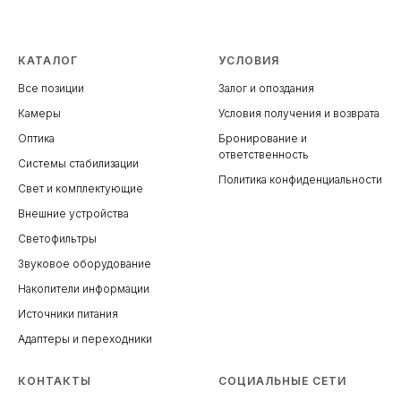
КАТАЛОГ
УСЛОВИЯ
Все позиции
Залог и опоздания
Камеры
Условия получения и возврата
Оптика
Бронирование и
ответственность
Системы стабилизации
Политика конфиденциальности
Свет и комплектующие
Внешние устройства
Светофильтры
Звуковое оборудование
Накопители информации
Источники питания
Адаптеры и переходники
КОНТАКТЫ
СОЦИАЛЬНЫЕ СЕТИ