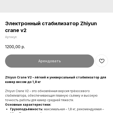
Электронный стабилизатор Zhiyun
crane v2
Артикул:
1200,00
р.
Арендовать
Zhiyun Crane V2 – лёгкий и универсальный стабилизатор для
камер весом до 1,8 кг
Zhiyun Crane V2 – это обновлённая версия трёхосевого
стабилизатора, обеспечивающая плавную съёмку и высокую
точность работы для камер средней тяжести.
Основные характеристики:
Грузоподъёмность:
максимальная – 1,8 кг, рекомендуемая –