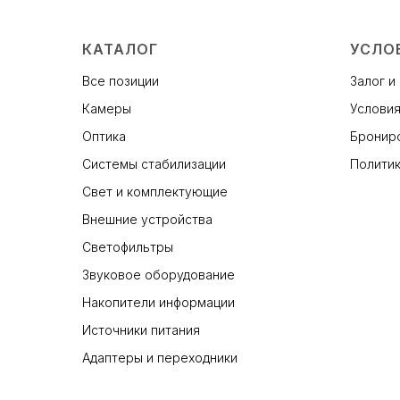
КАТАЛОГ
УСЛО
Все позиции
Залог и
Камеры
Условия
Оптика
Брониро
Системы стабилизации
Политик
Свет и комплектующие
Внешние устройства
Светофильтры
Звуковое оборудование
Накопители информации
Источники питания
Адаптеры и переходники