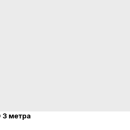
D 3 метра