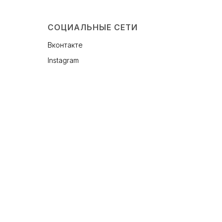
СОЦИАЛЬНЫЕ СЕТИ
Вконтакте
Instagram