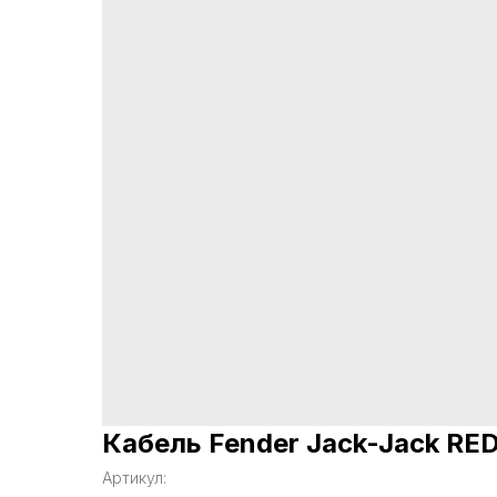
Кабель Fender Jack-Jack RE
Артикул: