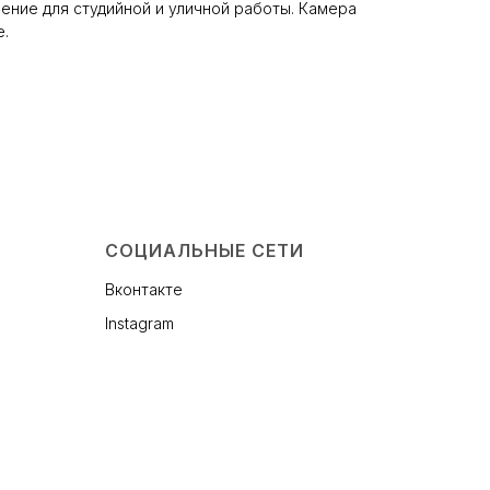
шение для студийной и уличной работы. Камера
е.
СОЦИАЛЬНЫЕ СЕТИ
Вконтакте
Instagram