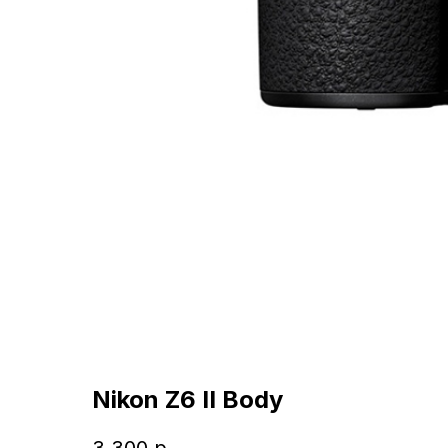
Nikon Z6 II Body