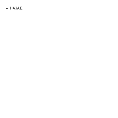
НАЗАД