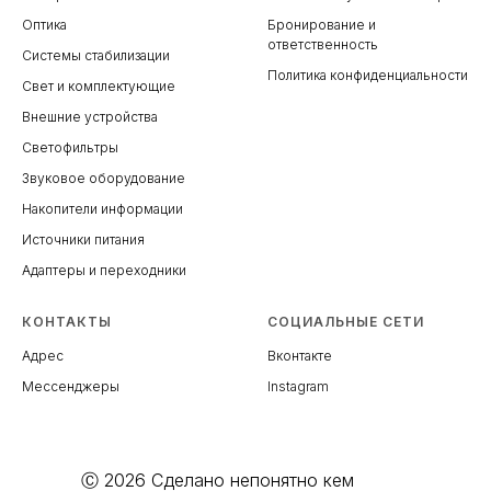
Оптика
Бронирование и
ответственность
Системы стабилизации
Политика конфиденциальности
Свет и комплектующие
Внешние устройства
Светофильтры
Звуковое оборудование
Накопители информации
Источники питания
Адаптеры и переходники
КОНТАКТЫ
СОЦИАЛЬНЫЕ СЕТИ
Адрес
Вконтакте
Мессенджеры
Instagram
Ⓒ 2026 Сделано непонятно кем