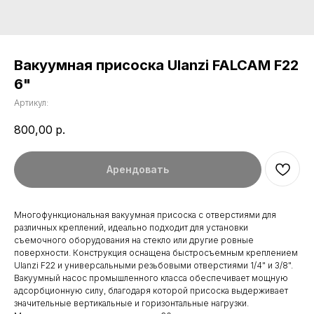
Вакуумная присоска Ulanzi FALCAM F22
6"
Артикул:
800,00
р.
Арендовать
Многофункциональная вакуумная присоска с отверстиями для
различных креплений, идеально подходит для установки
съемочного оборудования на стекло или другие ровные
поверхности. Конструкция оснащена быстросъемным креплением
Ulanzi F22 и универсальными резьбовыми отверстиями 1/4" и 3/8".
Вакуумный насос промышленного класса обеспечивает мощную
адсорбционную силу, благодаря которой присоска выдерживает
значительные вертикальные и горизонтальные нагрузки.