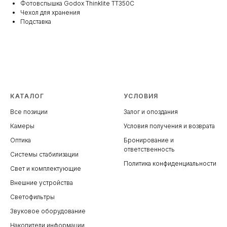
Фотовспышка Godox Thinklite TT350C
Чехол для хранения
Подставка
КАТАЛОГ
УСЛОВИЯ
Все позиции
Залог и опоздания
Камеры
Условия получения и возврата
Оптика
Бронирование и
ответственность
Системы стабилизации
Политика конфиденциальности
Свет и комплектующие
Внешние устройства
Светофильтры
Звуковое оборудование
Накопители информации