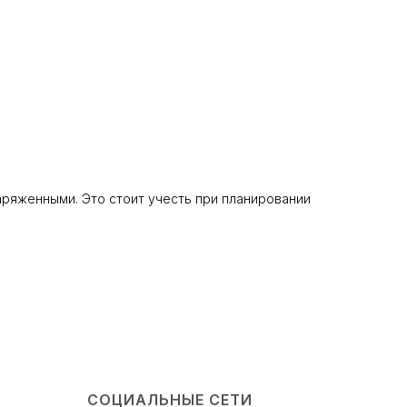
аряженными. Это стоит учесть при планировании
СОЦИАЛЬНЫЕ СЕТИ