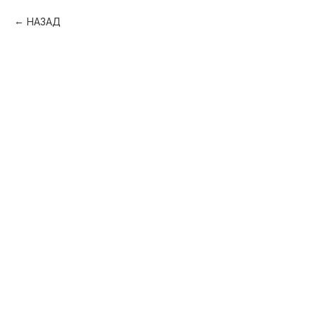
НАЗАД