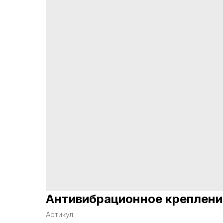
Антивибрационное креплени
Артикул: