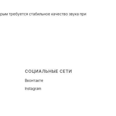
рым требуется стабильное качество звука при
СОЦИАЛЬНЫЕ СЕТИ
Вконтакте
Instagram